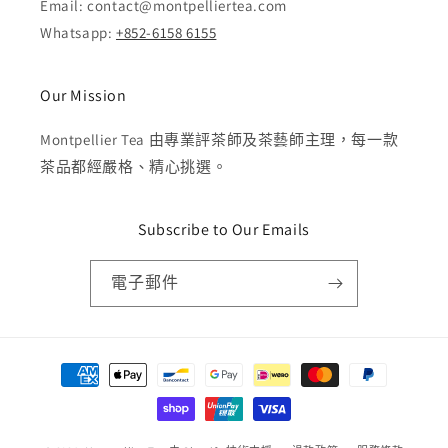
Email: contact@montpelliertea.com
Whatsapp:
+852-6158 6155
Our Mission
Montpellier Tea 由專業評茶師及茶藝師主理，每一款
茶品都經嚴格、精心挑選。
Subscribe to Our Emails
電子郵件
付
款
方
式